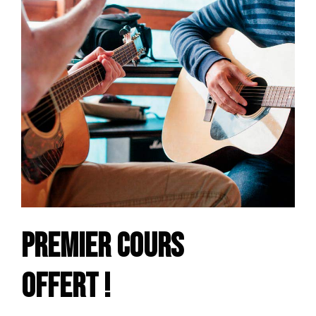
PREMIER COURS
OFFERT !