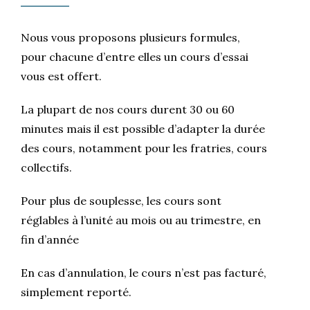
Nous vous proposons plusieurs formules,
pour chacune d’entre elles un cours d’essai
vous est offert.
La plupart de nos cours durent 30 ou 60
minutes mais il est possible d’adapter la durée
des cours, notamment pour les fratries, cours
collectifs.
Pour plus de souplesse, les cours sont
réglables à l’unité au mois ou au trimestre, en
fin d’année
En cas d’annulation, le cours n’est pas facturé,
simplement reporté.