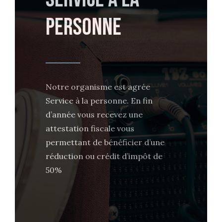
PERSONNE
Notre organisme est agrée
Service à la personne. En fin
d’année vous recevez une
attestation fiscale vous
permettant de bénéficier d’une
réduction ou crédit d’impôt de
50%