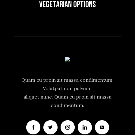
Vegetarian Options
Quam eu proin sit massa condimentum.
Volutpat non pulvinar
aliquet nunc. Quam eu proin sit massa
condimentum.