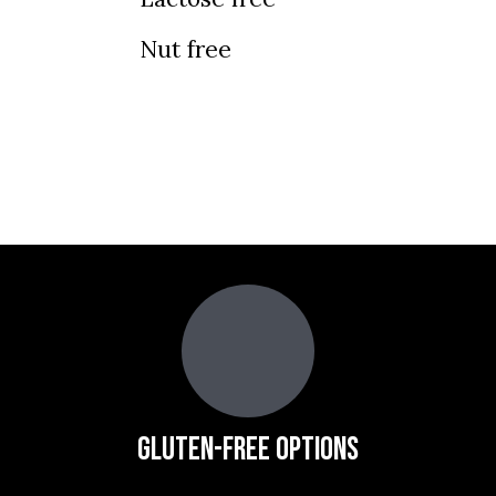
Nut free
Gluten-Free Options