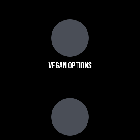
Vegan Options