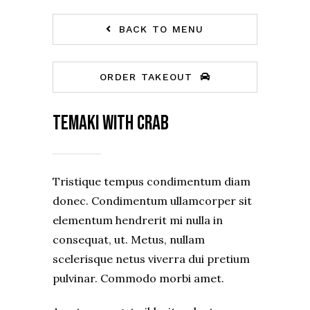
BACK TO MENU
ORDER TAKEOUT
Temaki with crab
Tristique tempus condimentum diam
donec. Condimentum ullamcorper sit
elementum hendrerit mi nulla in
consequat, ut. Metus, nullam
scelerisque netus viverra dui pretium
pulvinar. Commodo morbi amet.